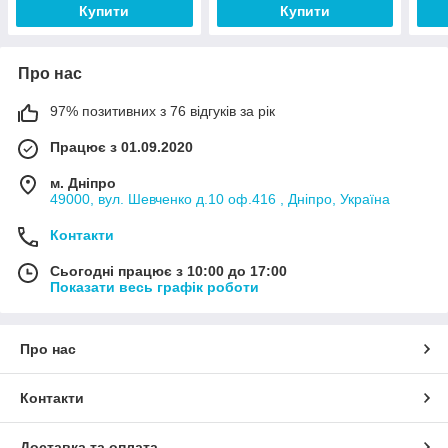
Купити
Купити
Про нас
97% позитивних з 76 відгуків за рік
Працює з 01.09.2020
м. Дніпро
49000, вул. Шевченко д.10 оф.416 , Дніпро, Україна
Контакти
Сьогодні працює з 10:00 до 17:00
Показати весь графік роботи
Про нас
Контакти
Доставка та оплата