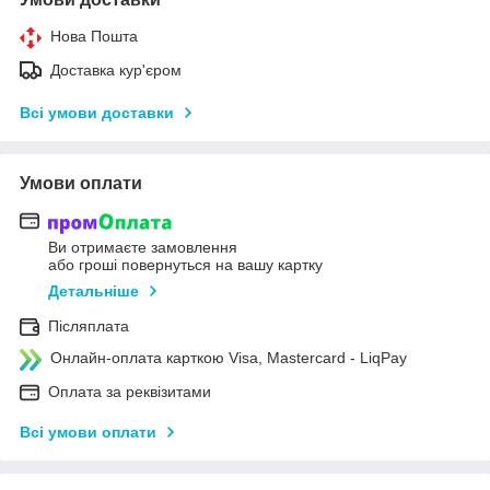
Нова Пошта
Доставка кур'єром
Всі умови доставки
Умови оплати
Ви отримаєте замовлення
або гроші повернуться на вашу картку
Детальніше
Післяплата
Онлайн-оплата карткою Visa, Mastercard - LiqPay
Оплата за реквізитами
Всі умови оплати