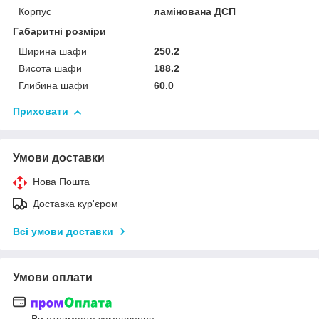
Корпус
ламінована ДСП
Габаритні розміри
Ширина шафи
250.2
Висота шафи
188.2
Глибина шафи
60.0
Приховати
Умови доставки
Нова Пошта
Доставка кур'єром
Всі умови доставки
Умови оплати
Ви отримаєте замовлення