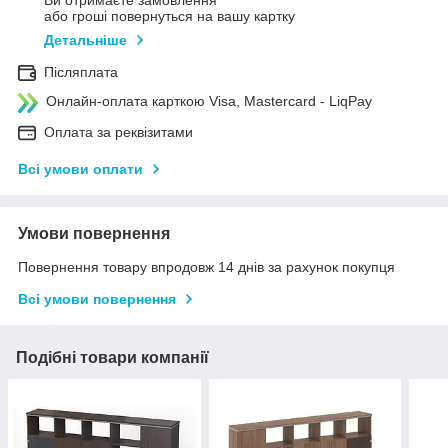
або гроші повернуться на вашу картку
Детальніше
Післяплата
Онлайн-оплата карткою Visa, Mastercard - LiqPay
Оплата за реквізитами
Всі умови оплати
Умови повернення
Повернення товару впродовж 14 днів за рахунок покупця
Всі умови повернення
Подібні товари компанії