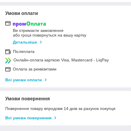
Умови оплати
Ви отримаєте замовлення
або гроші повернуться на вашу картку
Детальніше
Післяплата
Онлайн-оплата карткою Visa, Mastercard - LiqPay
Оплата за реквізитами
Всі умови оплати
Умови повернення
Повернення товару впродовж 14 днів за рахунок покупця
Всі умови повернення