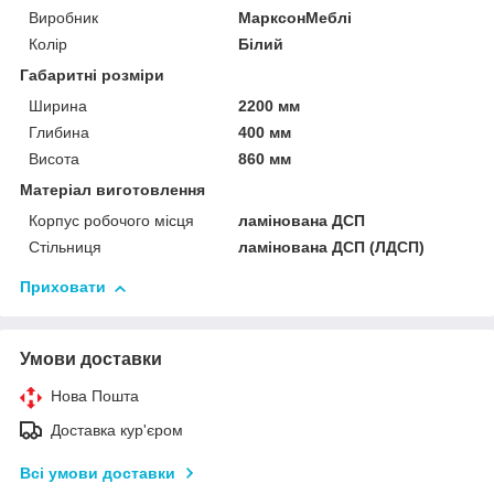
Виробник
МарксонМеблі
Колір
Білий
Габаритні розміри
Ширина
2200 мм
Глибина
400 мм
Висота
860 мм
Матеріал виготовлення
Корпус робочого місця
ламінована ДСП
Стільниця
ламінована ДСП (ЛДСП)
Приховати
Умови доставки
Нова Пошта
Доставка кур'єром
Всі умови доставки