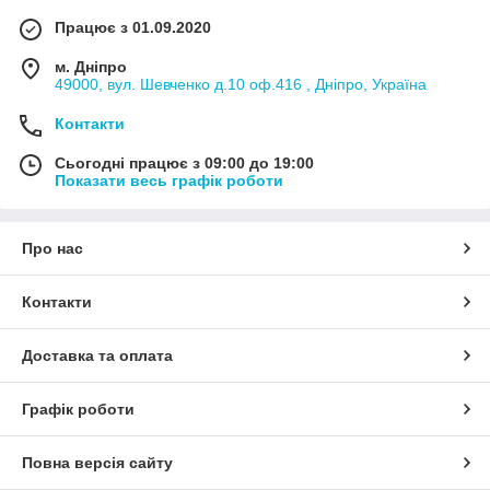
Працює з 01.09.2020
м. Дніпро
49000, вул. Шевченко д.10 оф.416 , Дніпро, Україна
Контакти
Сьогодні працює з 09:00 до 19:00
Показати весь графік роботи
Про нас
Контакти
Доставка та оплата
Графік роботи
Повна версія сайту