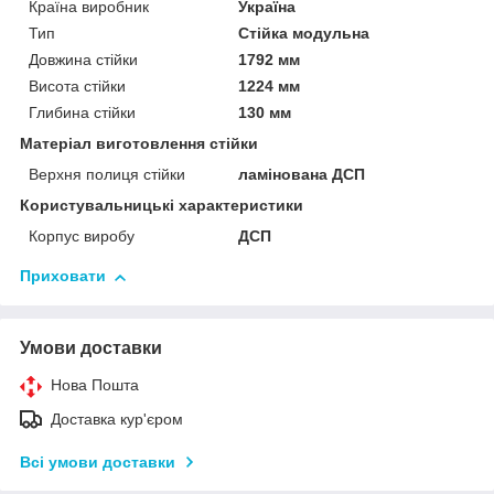
Країна виробник
Україна
Тип
Стійка модульна
Довжина стійки
1792 мм
Висота стійки
1224 мм
Глибина стійки
130 мм
Матеріал виготовлення стійки
Верхня полиця стійки
ламінована ДСП
Користувальницькі характеристики
Корпус виробу
ДСП
Приховати
Умови доставки
Нова Пошта
Доставка кур'єром
Всі умови доставки