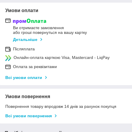
Умови оплати
Ви отримаєте замовлення
або гроші повернуться на вашу картку
Детальніше
Післяплата
Онлайн-оплата карткою Visa, Mastercard - LiqPay
Оплата за реквізитами
Всі умови оплати
Умови повернення
Повернення товару впродовж 14 днів за рахунок покупця
Всі умови повернення