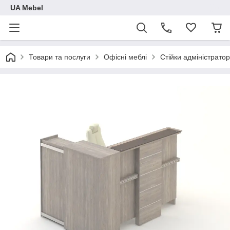
UA Mebel
Товари та послуги
Офісні меблі
Стійки адміністрато