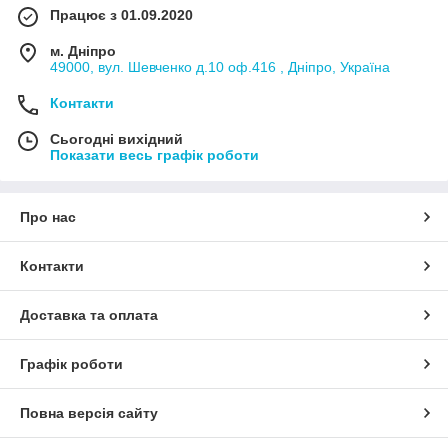
Працює з 01.09.2020
м. Дніпро
49000, вул. Шевченко д.10 оф.416 , Дніпро, Україна
Контакти
Сьогодні вихідний
Показати весь графік роботи
Про нас
Контакти
Доставка та оплата
Графік роботи
Повна версія сайту