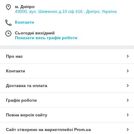
м. Дніпро
49000, вул. Шевченко д.10 оф.416 , Дніпро, Україна
Контакти
Сьогодні вихідний
Показати весь графік роботи
Про нас
Контакти
Доставка та оплата
Графік роботи
Повна версія сайту
Сайт створено на маркетплейсі
Prom.ua