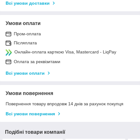
Всі умови доставки
Умови оплати
Пром-оплата
Післяплата
Онлайн-оплата карткою Visa, Mastercard - LiqPay
Оплата за реквізитами
Всі умови оплати
Умови повернення
Повернення товару впродовж 14 днів за рахунок покупця
Всі умови повернення
Подібні товари компанії