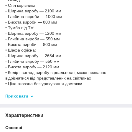
• Стіл керівника:
- Ширина виробу — 2100 мм
- Глибина вироби — 1000 мм
- Висота вироби — 800 мм
• Тумба під TV:
- Ширина виробу — 1200 мм
- Глибина вироби — 550 мм
- Висота вироби — 800 мм
• Шафа офісна:
- Ширина виробу — 2654 мм
- Глибина виробу — 550 мм
- Висота виробу — 2120 мм
• Колір і вигляд виробу в реальності, може незначно
відрізнятися від представлених на світлинах
• Ціна вказана без урахування доставки
Приховати
Характеристики
Основні