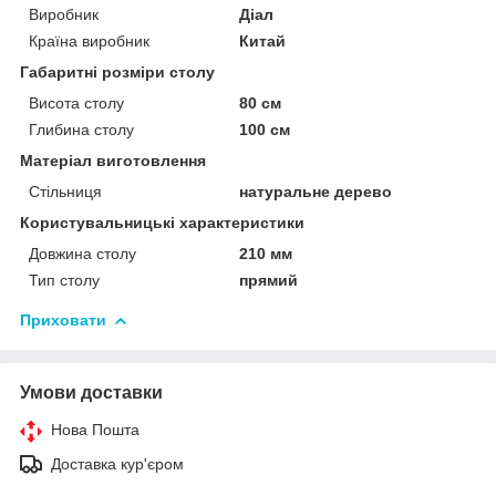
Виробник
Діал
Країна виробник
Китай
Габаритні розміри столу
Висота столу
80 см
Глибина столу
100 см
Матеріал виготовлення
Стільниця
натуральне дерево
Користувальницькі характеристики
Довжина столу
210 мм
Тип столу
прямий
Приховати
Умови доставки
Нова Пошта
Доставка кур'єром