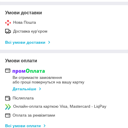
Умови доставки
Нова Пошта
Доставка кур'єром
Всі умови доставки
Умови оплати
Ви отримаєте замовлення
або гроші повернуться на вашу картку
Детальніше
Післяплата
Онлайн-оплата карткою Visa, Mastercard - LiqPay
Оплата за реквізитами
Всі умови оплати