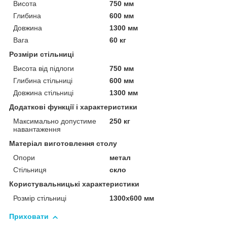
Висота
750 мм
Глибина
600 мм
Довжина
1300 мм
Вага
60 кг
Розміри стільниці
Висота від підлоги
750 мм
Глибина стільниці
600 мм
Довжина стільниці
1300 мм
Додаткові функції і характеристики
Максимально допустиме
250 кг
навантаження
Матеріал виготовлення столу
Опори
метал
Стільниця
скло
Користувальницькі характеристики
Розмір стільниці
1300х600 мм
Приховати