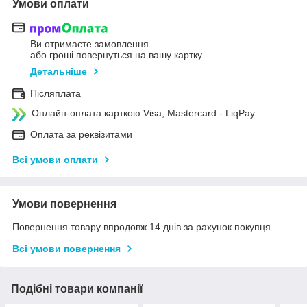
Умови оплати
Ви отримаєте замовлення
або гроші повернуться на вашу картку
Детальніше
Післяплата
Онлайн-оплата карткою Visa, Mastercard - LiqPay
Оплата за реквізитами
Всі умови оплати
Умови повернення
Повернення товару впродовж 14 днів за рахунок покупця
Всі умови повернення
Подібні товари компанії