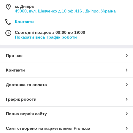
м. Дніпро
49000, вул. Шевченко д.10 оф.416 , Дніпро, Україна
Контакти
Сьогодні працює з 09:00 до 19:00
Показати весь графік роботи
Про нас
Контакти
Доставка та оплата
Графік роботи
Повна версія сайту
Сайт створено на маркетплейсі
Prom.ua