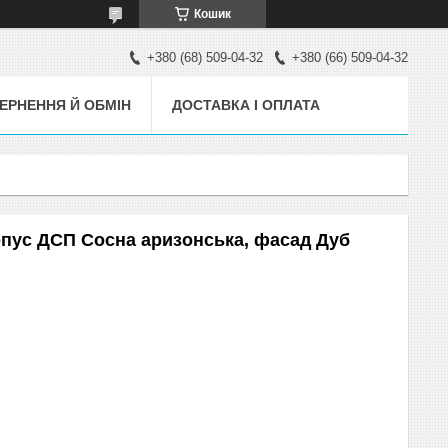
Кошик
+380 (68) 509-04-32
+380 (66) 509-04-32
ЕРНЕННЯ Й ОБМІН
ДОСТАВКА І ОПЛАТА
корпус ДСП Сосна аризонська, фасад Дуб