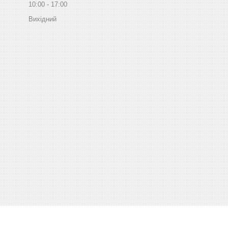
10:00
17:00
Вихідний