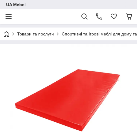
UA Mebel
Товари та послуги
Спортивні та Ігрові меблі для дому та