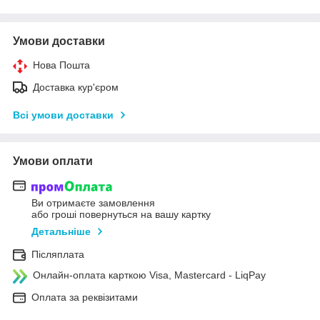
Умови доставки
Нова Пошта
Доставка кур'єром
Всі умови доставки
Умови оплати
Ви отримаєте замовлення
або гроші повернуться на вашу картку
Детальніше
Післяплата
Онлайн-оплата карткою Visa, Mastercard - LiqPay
Оплата за реквізитами