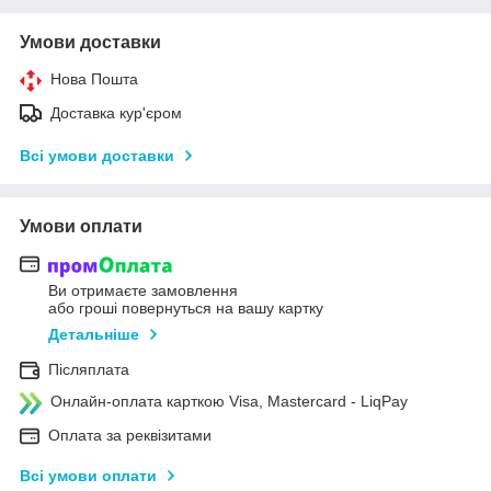
Умови доставки
Нова Пошта
Доставка кур'єром
Всі умови доставки
Умови оплати
Ви отримаєте замовлення
або гроші повернуться на вашу картку
Детальніше
Післяплата
Онлайн-оплата карткою Visa, Mastercard - LiqPay
Оплата за реквізитами
Всі умови оплати