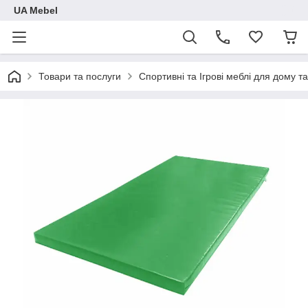
UA Mebel
Товари та послуги
Спортивні та Ігрові меблі для дому та