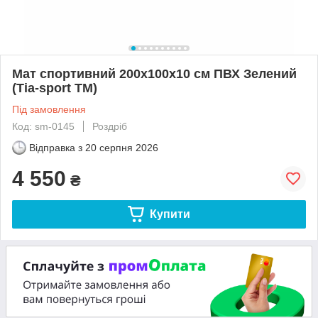
Мат спортивний 200х100х10 см ПВХ Зелений
(Тia-sport ТМ)
Під замовлення
Код: sm-0145
Роздріб
Відправка з
20 серпня 2026
4 550
₴
Купити