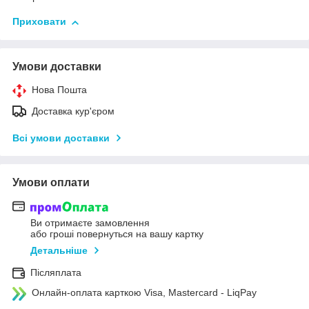
Приховати
Умови доставки
Нова Пошта
Доставка кур'єром
Всі умови доставки
Умови оплати
Ви отримаєте замовлення
або гроші повернуться на вашу картку
Детальніше
Післяплата
Онлайн-оплата карткою Visa, Mastercard - LiqPay