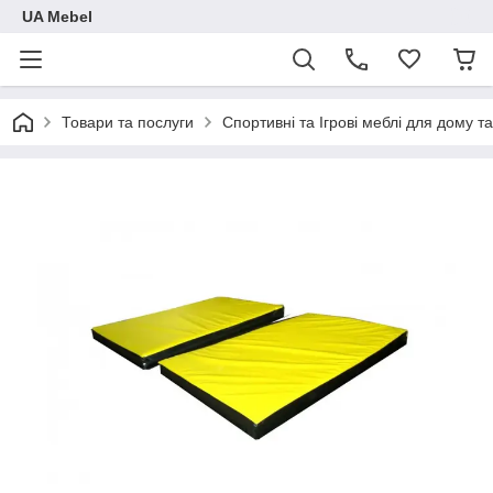
UA Mebel
Товари та послуги
Спортивні та Ігрові меблі для дому та