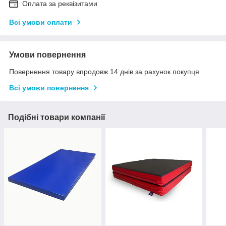
Оплата за реквізитами
Всі умови оплати
Умови повернення
Повернення товару впродовж 14 днів за рахунок покупця
Всі умови повернення
Подібні товари компанії