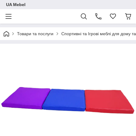
UA Mebel
Товари та послуги
Спортивні та Ігрові меблі для дому та