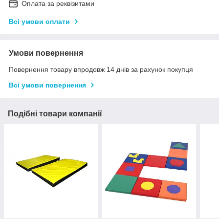
Оплата за реквізитами
Всі умови оплати
Умови повернення
Повернення товару впродовж 14 днів за рахунок покупця
Всі умови повернення
Подібні товари компанії