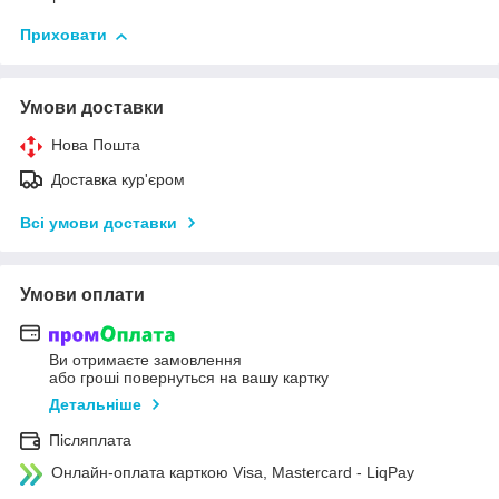
Приховати
Умови доставки
Нова Пошта
Доставка кур'єром
Всі умови доставки
Умови оплати
Ви отримаєте замовлення
або гроші повернуться на вашу картку
Детальніше
Післяплата
Онлайн-оплата карткою Visa, Mastercard - LiqPay