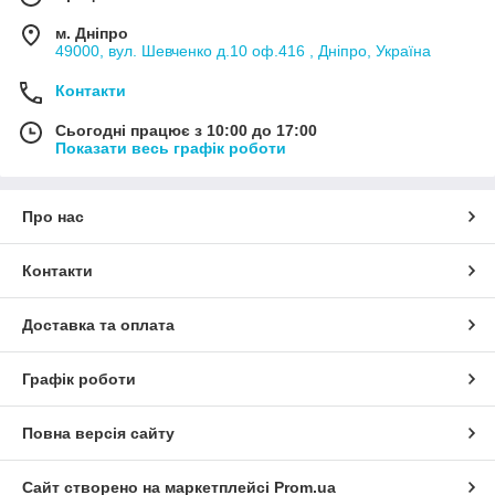
м. Дніпро
49000, вул. Шевченко д.10 оф.416 , Дніпро, Україна
Контакти
Сьогодні працює з 10:00 до 17:00
Показати весь графік роботи
Про нас
Контакти
Доставка та оплата
Графік роботи
Повна версія сайту
Сайт створено на маркетплейсі
Prom.ua