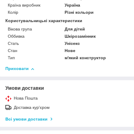
Країна виробник
Україна
Колір
Різні кольори
Користувальницькі характеристики
Вікова група
Для дітей
Оббивка
Шкірозамінник
Стать
Унісекс
Стан
Нове
Тип
м'який конструктор
Приховати
Умови доставки
Нова Пошта
Доставка кур'єром
Всі умови доставки