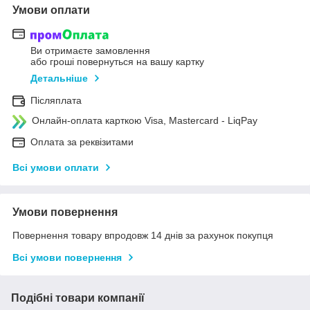
Умови оплати
Ви отримаєте замовлення
або гроші повернуться на вашу картку
Детальніше
Післяплата
Онлайн-оплата карткою Visa, Mastercard - LiqPay
Оплата за реквізитами
Всі умови оплати
Умови повернення
Повернення товару впродовж 14 днів за рахунок покупця
Всі умови повернення
Подібні товари компанії