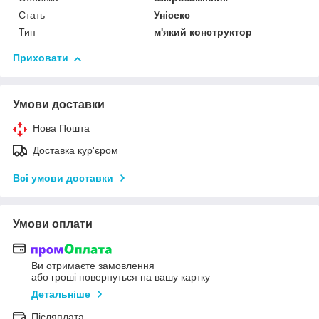
Стать
Унісекс
Тип
м'який конструктор
Приховати
Умови доставки
Нова Пошта
Доставка кур'єром
Всі умови доставки
Умови оплати
Ви отримаєте замовлення
або гроші повернуться на вашу картку
Детальніше
Післяплата