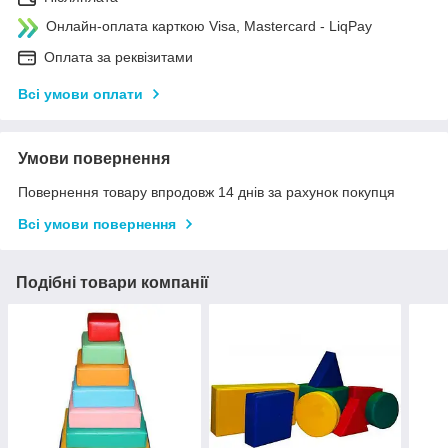
Онлайн-оплата карткою Visa, Mastercard - LiqPay
Оплата за реквізитами
Всі умови оплати
Умови повернення
Повернення товару впродовж 14 днів за рахунок покупця
Всі умови повернення
Подібні товари компанії