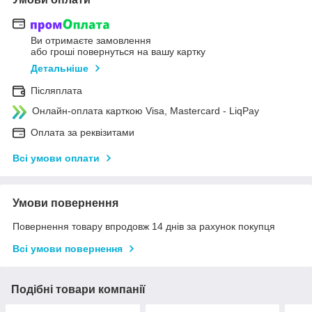
Ви отримаєте замовлення
або гроші повернуться на вашу картку
Детальніше
Післяплата
Онлайн-оплата карткою Visa, Mastercard - LiqPay
Оплата за реквізитами
Всі умови оплати
Умови повернення
Повернення товару впродовж 14 днів за рахунок покупця
Всі умови повернення
Подібні товари компанії