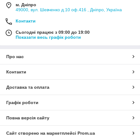
м. Дніпро
49000, вул. Шевченко д.10 оф.416 , Дніпро, Україна
Контакти
Сьогодні працює з 09:00 до 19:00
Показати весь графік роботи
Про нас
Контакти
Доставка та оплата
Графік роботи
Повна версія сайту
Сайт створено на маркетплейсі
Prom.ua