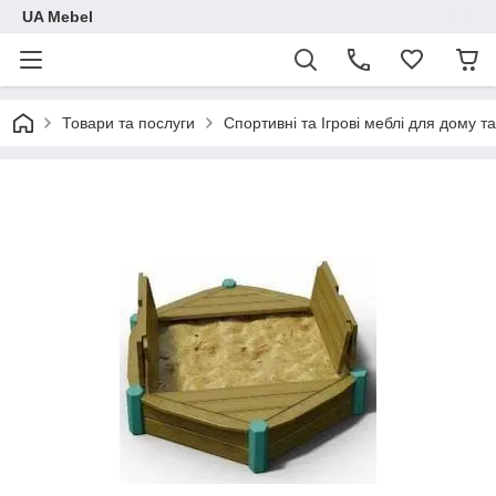
UA Mebel
Товари та послуги
Спортивні та Ігрові меблі для дому та