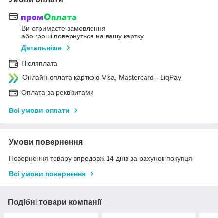
Ви отримаєте замовлення
або гроші повернуться на вашу картку
Детальніше
Післяплата
Онлайн-оплата карткою Visa, Mastercard - LiqPay
Оплата за реквізитами
Всі умови оплати
Умови повернення
Повернення товару впродовж 14 днів за рахунок покупця
Всі умови повернення
Подібні товари компанії