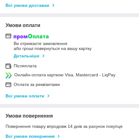
Всі умови доставки
Умови оплати
Ви отримаєте замовлення
або гроші повернуться на вашу картку
Детальніше
Післяплата
Онлайн-оплата карткою Visa, Mastercard - LiqPay
Оплата за реквізитами
Всі умови оплати
Умови повернення
Повернення товару впродовж 14 днів за рахунок покупця
Всі умови повернення