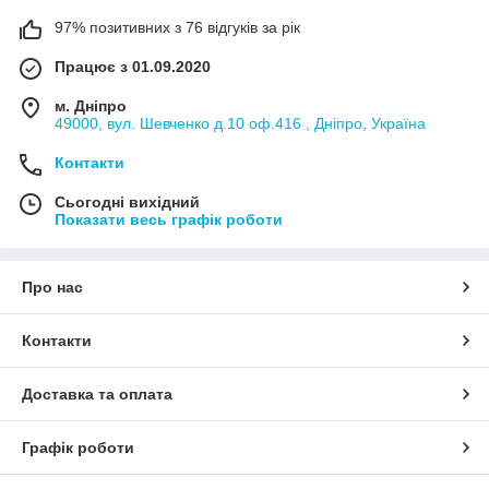
97% позитивних з 76 відгуків за рік
Працює з 01.09.2020
м. Дніпро
49000, вул. Шевченко д.10 оф.416 , Дніпро, Україна
Контакти
Сьогодні вихідний
Показати весь графік роботи
Про нас
Контакти
Доставка та оплата
Графік роботи