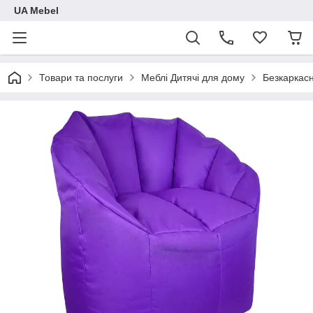
UA Mebel
Товари та послуги
Меблі Дитячі для дому
Безкаркасн