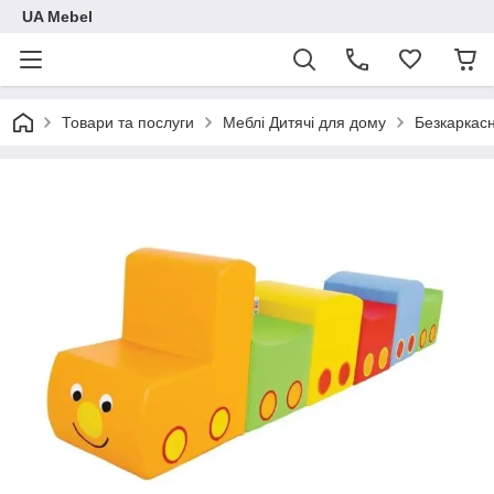
UA Mebel
Товари та послуги
Меблі Дитячі для дому
Безкаркасн