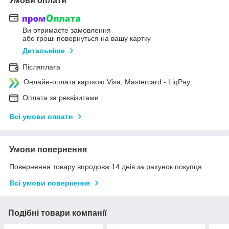
Умови оплати
Ви отримаєте замовлення
або гроші повернуться на вашу картку
Детальніше
Післяплата
Онлайн-оплата карткою Visa, Mastercard - LiqPay
Оплата за реквізитами
Всі умови оплати
Умови повернення
Повернення товару впродовж 14 днів за рахунок покупця
Всі умови повернення
Подібні товари компанії