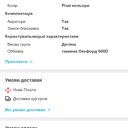
Колір
Різні кольори
Комплектація
Аератори
Так
Замок-блискавка
Так
Користувальницькі характеристики
Вікова група
Дитяча
Оббивка
тканина Оксфорд 600D
Приховати
Умови доставки
Нова Пошта
Доставка кур'єром
Всі умови доставки