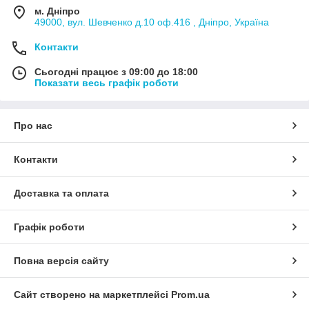
м. Дніпро
49000, вул. Шевченко д.10 оф.416 , Дніпро, Україна
Контакти
Сьогодні працює з 09:00 до 18:00
Показати весь графік роботи
Про нас
Контакти
Доставка та оплата
Графік роботи
Повна версія сайту
Сайт створено на маркетплейсі
Prom.ua