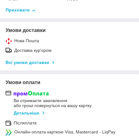
Приховати
Умови доставки
Нова Пошта
Доставка кур'єром
Всі умови доставки
Умови оплати
Ви отримаєте замовлення
або гроші повернуться на вашу картку
Детальніше
Післяплата
Онлайн-оплата карткою Visa, Mastercard - LiqPay