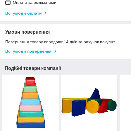
Оплата за реквізитами
Всі умови оплати
Умови повернення
Повернення товару впродовж 14 днів за рахунок покупця
Всі умови повернення
Подібні товари компанії