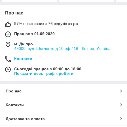
Про нас
97% позитивних з 76 відгуків за рік
Працює з 01.09.2020
м. Дніпро
49000, вул. Шевченко д.10 оф.416 , Дніпро, Україна
Контакти
Сьогодні працює з 09:00 до 18:00
Показати весь графік роботи
Про нас
Контакти
Доставка та оплата