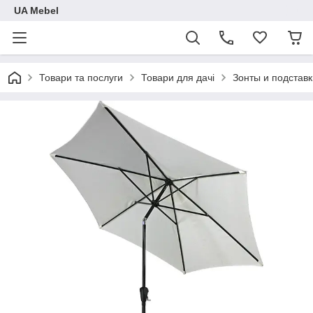
UA Mebel
Товари та послуги
Товари для дачі
Зонты и подставк