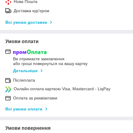
Нова Пошта
Доставка кур'єром
Всі умови доставки
Умови оплати
Ви отримаєте замовлення
або гроші повернуться на вашу картку
Детальніше
Післяплата
Онлайн-оплата карткою Visa, Mastercard - LiqPay
Оплата за реквізитами
Всі умови оплати
Умови повернення