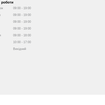
 роботи
ок
09:00
19:00
к
09:00
19:00
09:00
19:00
09:00
19:00
я
09:00
18:00
10:00
17:00
Вихідний