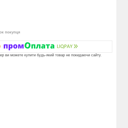
нок покупця
пер ви можете купити будь-який товар не покидаючи сайту.