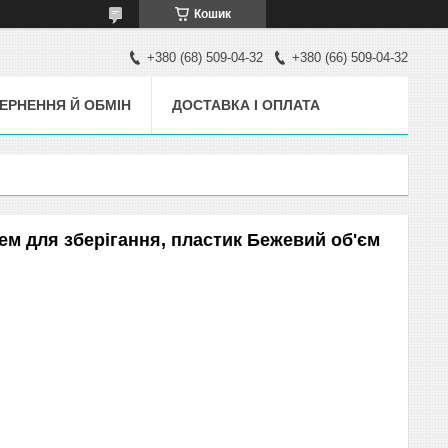
Кошик
+380 (68) 509-04-32
+380 (66) 509-04-32
ЕРНЕННЯ Й ОБМІН
ДОСТАВКА І ОПЛАТА
ем для зберігання, пластик Бежевий об'єм