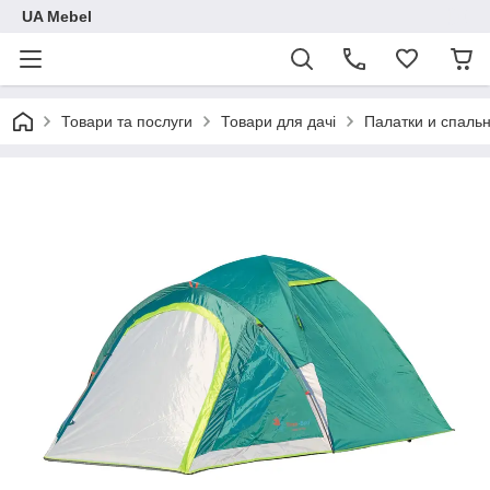
UA Mebel
Товари та послуги
Товари для дачі
Палатки и спаль