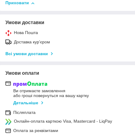
Приховати
Умови доставки
Нова Пошта
Доставка кур'єром
Всі умови доставки
Умови оплати
Ви отримаєте замовлення
або гроші повернуться на вашу картку
Детальніше
Післяплата
Онлайн-оплата карткою Visa, Mastercard - LiqPay
Оплата за реквізитами