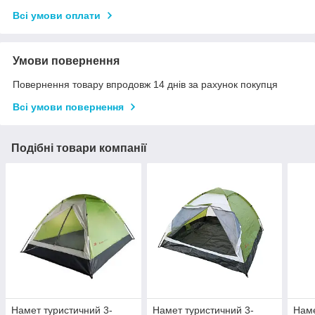
Всі умови оплати
Умови повернення
Повернення товару впродовж 14 днів за рахунок покупця
Всі умови повернення
Подібні товари компанії
Намет туристичний 3-
Намет туристичний 3-
Наме