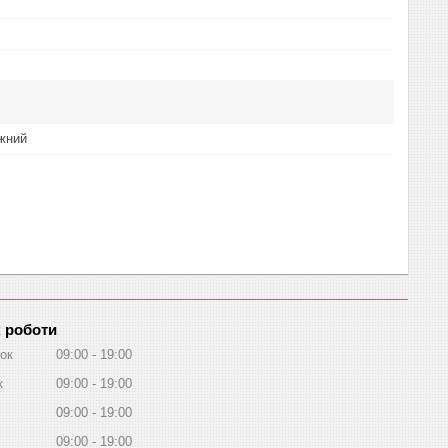
жний
 роботи
ок
09:00
19:00
к
09:00
19:00
09:00
19:00
09:00
19:00