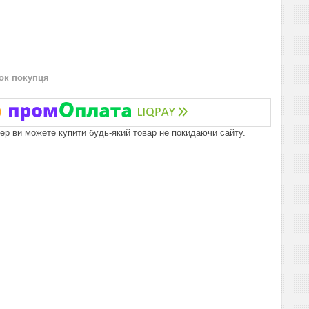
нок покупця
пер ви можете купити будь-який товар не покидаючи сайту.