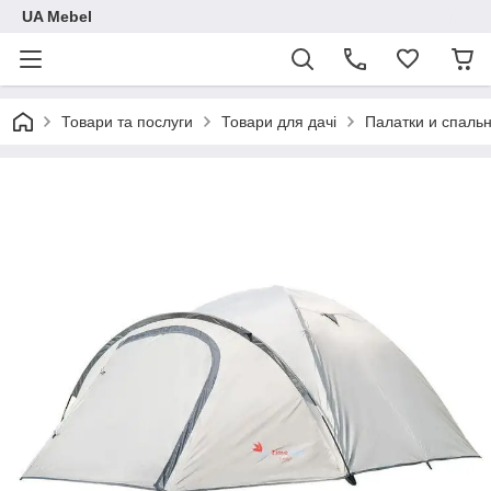
UA Mebel
Товари та послуги
Товари для дачі
Палатки и спаль