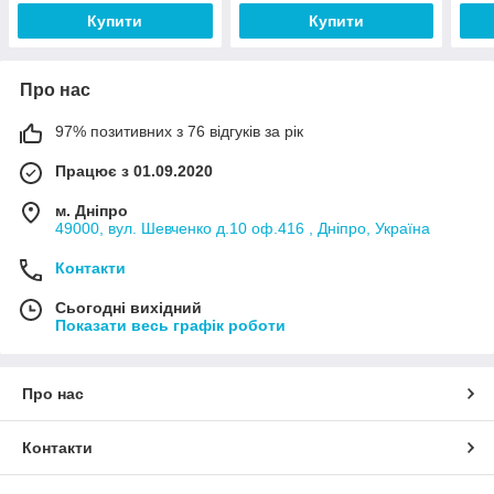
Купити
Купити
Про нас
97% позитивних з 76 відгуків за рік
Працює з 01.09.2020
м. Дніпро
49000, вул. Шевченко д.10 оф.416 , Дніпро, Україна
Контакти
Сьогодні вихідний
Показати весь графік роботи
Про нас
Контакти