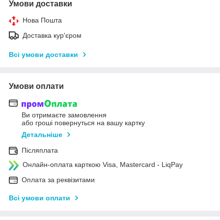
Умови доставки
Нова Пошта
Доставка кур'єром
Всі умови доставки
Умови оплати
Ви отримаєте замовлення
або гроші повернуться на вашу картку
Детальніше
Післяплата
Онлайн-оплата карткою Visa, Mastercard - LiqPay
Оплата за реквізитами
Всі умови оплати