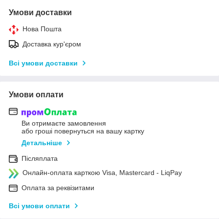
Умови доставки
Нова Пошта
Доставка кур'єром
Всі умови доставки
Умови оплати
Ви отримаєте замовлення
або гроші повернуться на вашу картку
Детальніше
Післяплата
Онлайн-оплата карткою Visa, Mastercard - LiqPay
Оплата за реквізитами
Всі умови оплати