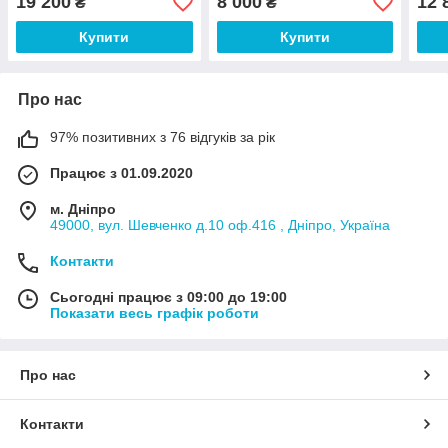
19 200
8 000
12 
₴
₴
Купити
Купити
Про нас
97% позитивних з 76 відгуків за рік
Працює з 01.09.2020
м. Дніпро
49000, вул. Шевченко д.10 оф.416 , Дніпро, Україна
Контакти
Сьогодні працює з 09:00 до 19:00
Показати весь графік роботи
Про нас
Контакти