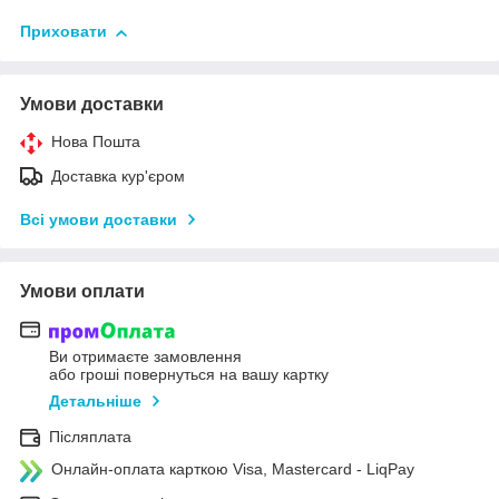
Приховати
Умови доставки
Нова Пошта
Доставка кур'єром
Всі умови доставки
Умови оплати
Ви отримаєте замовлення
або гроші повернуться на вашу картку
Детальніше
Післяплата
Онлайн-оплата карткою Visa, Mastercard - LiqPay