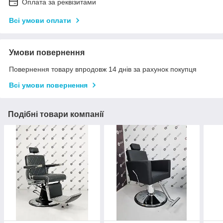
Оплата за реквізитами
Всі умови оплати
Умови повернення
Повернення товару впродовж 14 днів за рахунок покупця
Всі умови повернення
Подібні товари компанії