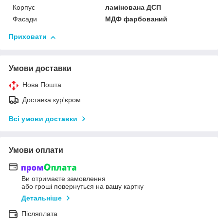
Корпус
ламінована ДСП
Фасади
МДФ фарбований
Приховати
Умови доставки
Нова Пошта
Доставка кур'єром
Всі умови доставки
Умови оплати
Ви отримаєте замовлення
або гроші повернуться на вашу картку
Детальніше
Післяплата