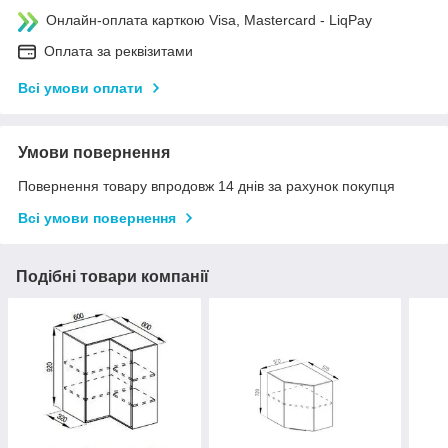
Онлайн-оплата карткою Visa, Mastercard - LiqPay
Оплата за реквізитами
Всі умови оплати
Умови повернення
Повернення товару впродовж 14 днів за рахунок покупця
Всі умови повернення
Подібні товари компанії