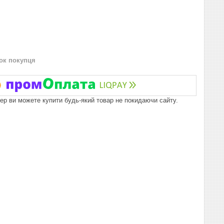
нок покупця
пер ви можете купити будь-який товар не покидаючи сайту.