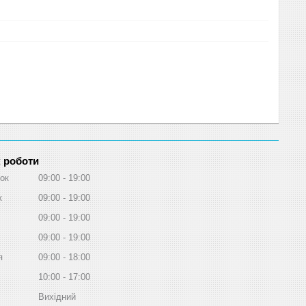
 роботи
ок
09:00
19:00
к
09:00
19:00
09:00
19:00
09:00
19:00
я
09:00
18:00
10:00
17:00
Вихідний