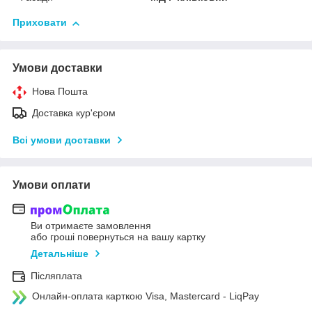
Приховати
Умови доставки
Нова Пошта
Доставка кур'єром
Всі умови доставки
Умови оплати
Ви отримаєте замовлення
або гроші повернуться на вашу картку
Детальніше
Післяплата
Онлайн-оплата карткою Visa, Mastercard - LiqPay