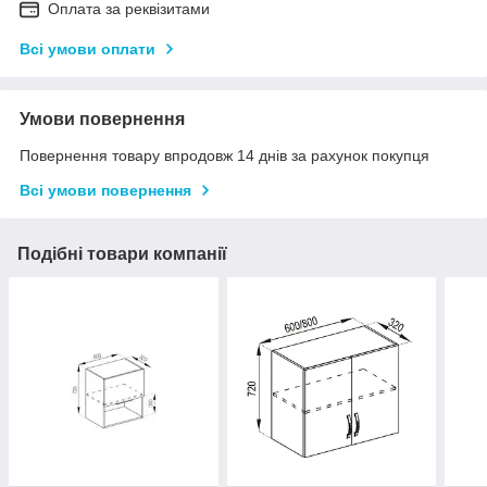
Оплата за реквізитами
Всі умови оплати
Умови повернення
Повернення товару впродовж 14 днів за рахунок покупця
Всі умови повернення
Подібні товари компанії