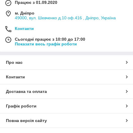
Працює з 01.09.2020
м. Дніпро
49000, вул. Шевченко д.10 оф.416 , Дніпро, Україна
Контакти
Сьогодні працює з 10:00 до 17:00
Показати весь графік роботи
Про нас
Контакти
Доставка та оплата
Графік роботи
Повна версія сайту